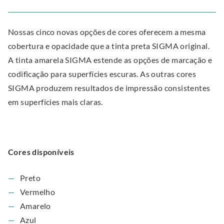
Nossas cinco novas opções de cores oferecem a mesma
cobertura e opacidade que a tinta preta SIGMA original.
A tinta amarela SIGMA estende as opções de marcação e
codificação para superfícies escuras. As outras cores
SIGMA produzem resultados de impressão consistentes
em superfícies mais claras.
Cores disponíveis
Preto
Vermelho
Amarelo
Azul