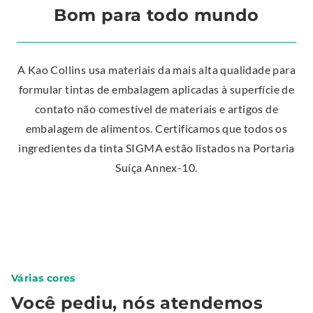
Bom para todo mundo
A Kao Collins usa materiais da mais alta qualidade para
formular tintas de embalagem aplicadas à superfície de
contato não comestível de materiais e artigos de
embalagem de alimentos. Certificamos que todos os
ingredientes da tinta SIGMA estão listados na Portaria
Suíça Annex-10.
Várias cores
Você pediu, nós atendemos