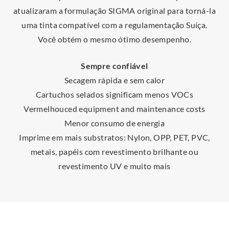
atualizaram a formulação SIGMA original para torná-la
uma tinta compatível com a regulamentação Suíça.
Você obtém o mesmo ótimo desempenho.
Sempre confiável
Secagem rápida e sem calor
Cartuchos selados significam menos VOCs
Vermelhouced equipment and maintenance costs
Menor consumo de energia
Imprime em mais substratos: Nylon, OPP, PET, PVC,
metais, papéis com revestimento brilhante ou
revestimento UV e muito mais