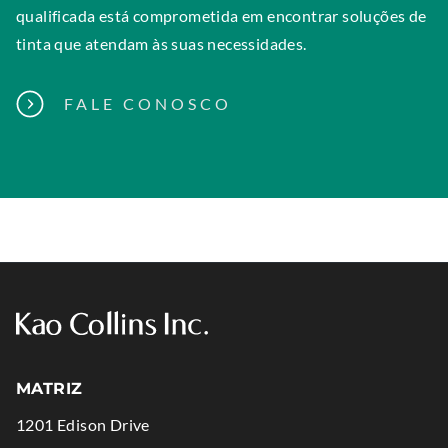
qualificada está comprometida em encontrar soluções de
tinta que atendam às suas necessidades.
FALE CONOSCO
MATRIZ
1201 Edison Drive