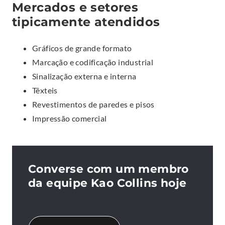
Mercados e setores
tipicamente atendidos
Gráficos de grande formato
Marcação e codificação industrial
Sinalização externa e interna
Têxteis
Revestimentos de paredes e pisos
Impressão comercial
Converse com um membro
da equipe Kao Collins hoje