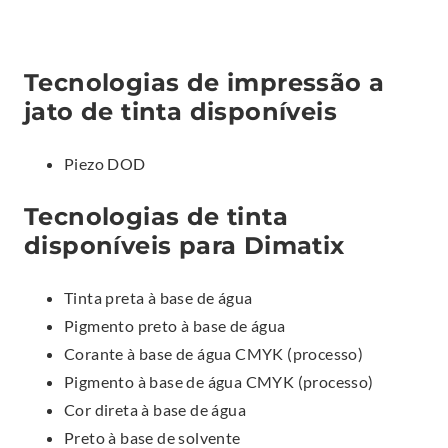
Tecnologias de impressão a
jato de tinta disponíveis
Piezo DOD
Tecnologias de tinta
disponíveis para Dimatix
Tinta preta à base de água
Pigmento preto à base de água
Corante à base de água CMYK (processo)
Pigmento à base de água CMYK (processo)
Cor direta à base de água
Preto à base de solvente