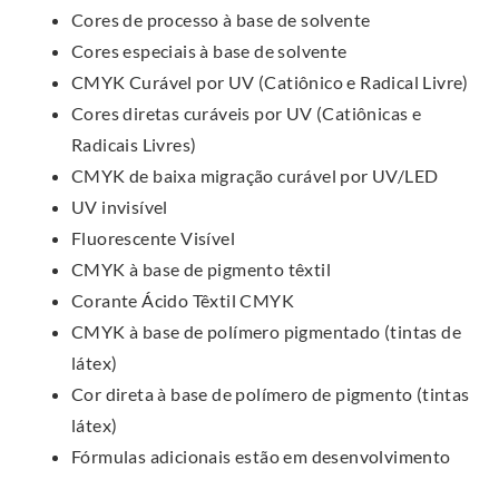
Cores de processo à base de solvente
Cores especiais à base de solvente
CMYK Curável por UV (Catiônico e Radical Livre)
Cores diretas curáveis por UV (Catiônicas e
Radicais Livres)
CMYK de baixa migração curável por UV/LED
UV invisível
Fluorescente Visível
CMYK à base de pigmento têxtil
Corante Ácido Têxtil CMYK
CMYK à base de polímero pigmentado (tintas de
látex)
Cor direta à base de polímero de pigmento (tintas
látex)
Fórmulas adicionais estão em desenvolvimento