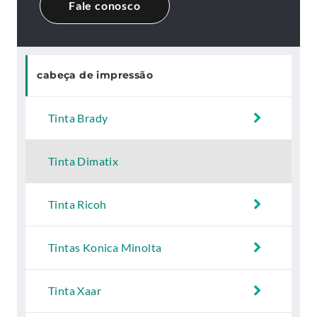
Fale conosco
cabeça de impressão
Tinta Brady
Tinta Dimatix
Tinta Ricoh
Tintas Konica Minolta
Tinta Xaar