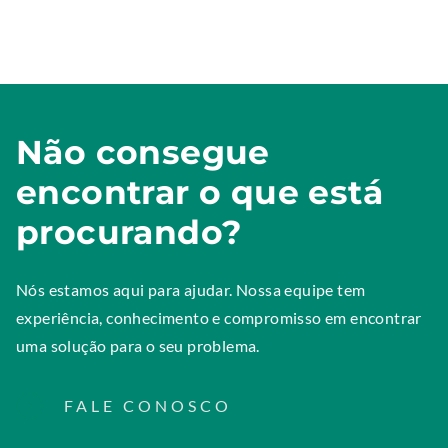
Não consegue
encontrar o que está
procurando?
Nós estamos aqui para ajudar. Nossa equipe tem
experiência, conhecimento e compromisso em encontrar
uma solução para o seu problema.
FALE CONOSCO