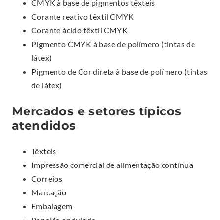
CMYK à base de pigmentos têxteis
Corante reativo têxtil CMYK
Corante ácido têxtil CMYK
Pigmento CMYK à base de polímero (tintas de
látex)
Pigmento de Cor direta à base de polímero (tintas
de látex)
Mercados e setores típicos
atendidos
Têxteis
Impressão comercial de alimentação contínua
Correios
Marcação
Embalagem
Papelão ondulado