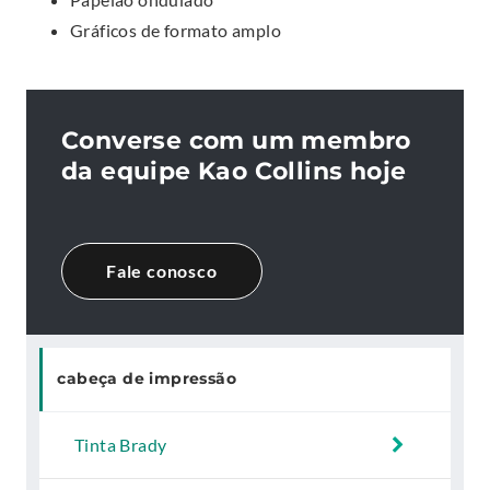
Gráficos de formato amplo
Converse com um membro
da equipe Kao Collins hoje
Fale conosco
cabeça de impressão
Tinta Brady