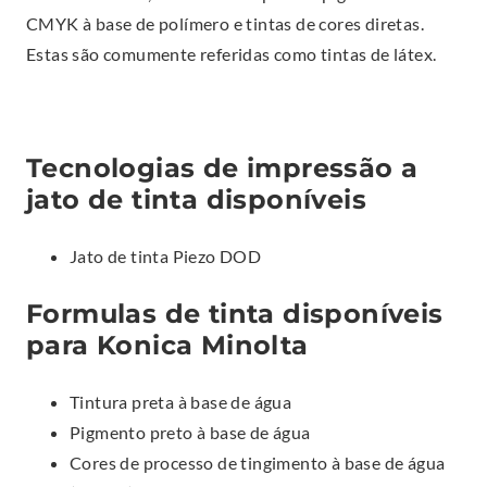
CMYK à base de polímero e tintas de cores diretas.
Estas são comumente referidas como tintas de látex.
Tecnologias de impressão a
jato de tinta disponíveis
Jato de tinta Piezo DOD
Formulas de tinta disponíveis
para Konica Minolta
Tintura preta à base de água
Pigmento preto à base de água
Cores de processo de tingimento à base de água