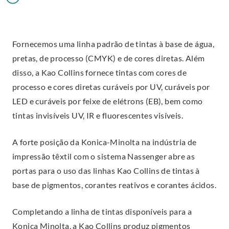
Fornecemos uma linha padrão de tintas à base de água,
pretas, de processo (CMYK) e de cores diretas. Além
disso, a Kao Collins fornece tintas com cores de
processo e cores diretas curáveis por UV, curáveis por
LED e curáveis por feixe de elétrons (EB), bem como
tintas invisíveis UV, IR e fluorescentes visíveis.
A forte posição da Konica-Minolta na indústria de
impressão têxtil com o sistema Nassenger abre as
portas para o uso das linhas Kao Collins de tintas à
base de pigmentos, corantes reativos e corantes ácidos.
Completando a linha de tintas disponíveis para a
Konica Minolta, a Kao Collins produz pigmentos