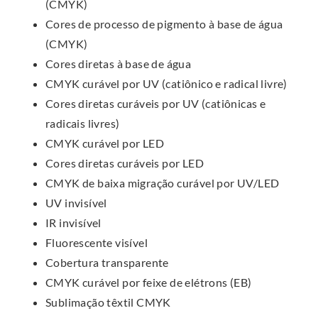
(CMYK)
Cores de processo de pigmento à base de água
(CMYK)
Cores diretas à base de água
CMYK curável por UV (catiônico e radical livre)
Cores diretas curáveis por UV (catiônicas e
radicais livres)
CMYK curável por LED
Cores diretas curáveis por LED
CMYK de baixa migração curável por UV/LED
UV invisível
IR invisível
Fluorescente visível
Cobertura transparente
CMYK curável por feixe de elétrons (EB)
Sublimação têxtil CMYK