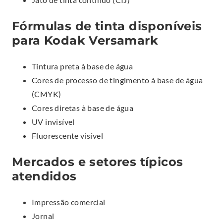
Fórmulas de tinta disponíveis
para Kodak Versamark
Tintura preta à base de água
Cores de processo de tingimento à base de água
(CMYK)
Cores diretas à base de água
UV invisível
Fluorescente visível
Mercados e setores típicos
atendidos
Impressão comercial
Jornal