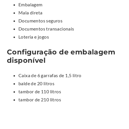
Embalagem
Mala direta
Documentos seguros
Documentos transacionais
Loteria e jogos
Configuração de embalagem
disponível
Caixa de 6 garrafas de 1,5 litro
balde de 20 litros
tambor de 110 litros
tambor de 210 litros