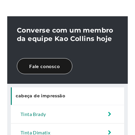
Converse com um membro
da equipe Kao Collins hoje
Fale conosco
cabeça de impressão
Tinta Brady
Tinta Dimatix