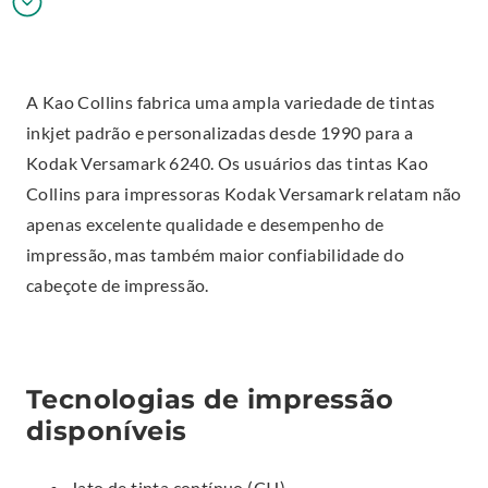
A Kao Collins fabrica uma ampla variedade de tintas
inkjet padrão e personalizadas desde 1990 para a
Kodak Versamark 6240. Os usuários das tintas Kao
Collins para impressoras Kodak Versamark relatam não
apenas excelente qualidade e desempenho de
impressão, mas também maior confiabilidade do
cabeçote de impressão.
Tecnologias de impressão
disponíveis
Jato de tinta contínuo (CIJ)