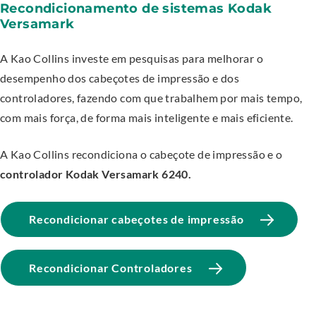
Recondicionamento de sistemas Kodak
Versamark
A Kao Collins investe em pesquisas para melhorar o
desempenho dos cabeçotes de impressão e dos
controladores, fazendo com que trabalhem por mais tempo,
com mais força, de forma mais inteligente e mais eficiente.
A Kao Collins recondiciona o cabeçote de impressão e o
controlador Kodak Versamark 6240.
Recondicionar cabeçotes de impressão
Recondicionar Controladores