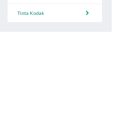
Tinta Kodak