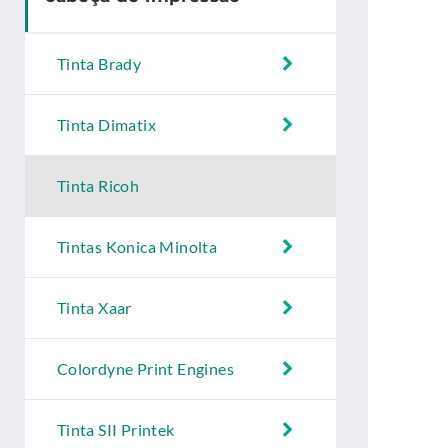
Tinta Brady
Tinta Dimatix
Tinta Ricoh
Tintas Konica Minolta
Tinta Xaar
Colordyne Print Engines
Tinta SII Printek