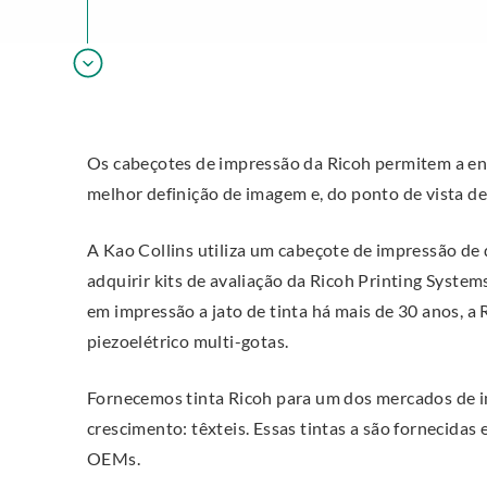
Os cabeçotes de impressão da Ricoh permitem a ent
melhor definição de imagem e, do ponto de vista de 
A Kao Collins utiliza um cabeçote de impressão de 
adquirir kits de avaliação da Ricoh Printing System
em impressão a jato de tinta há mais de 30 anos, a
piezoelétrico multi-gotas.
Fornecemos tinta Ricoh para um dos mercados de im
crescimento: têxteis. Essas tintas a são fornecidas
OEMs.