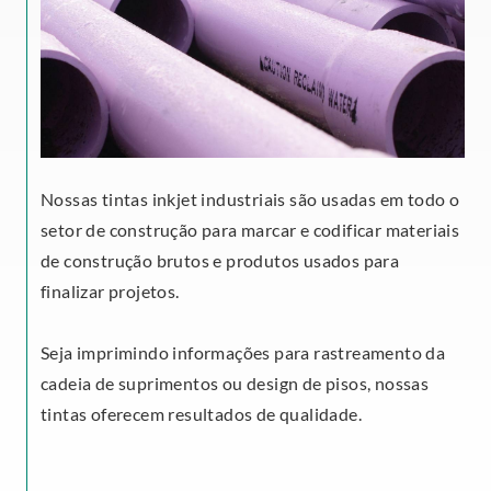
Nossas tintas inkjet industriais são usadas em todo o
setor de construção para marcar e codificar materiais
de construção brutos e produtos usados para
finalizar projetos.
Seja imprimindo informações para rastreamento da
cadeia de suprimentos ou design de pisos, nossas
tintas oferecem resultados de qualidade.