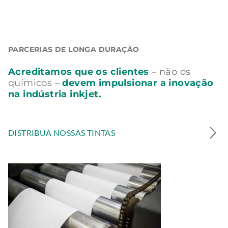
PARCERIAS DE LONGA DURAÇÃO
Acreditamos que os clientes
– não os
químicos –
devem impulsionar a inovação
na indústria inkjet.
DISTRIBUA NOSSAS TINTAS