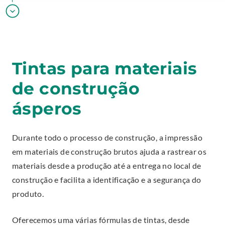
Tintas para materiais
de construção
ásperos
Durante todo o processo de construção, a impressão
em materiais de construção brutos ajuda a rastrear os
materiais desde a produção até a entrega no local de
construção e facilita a identificação e a segurança do
produto.
Oferecemos uma várias fórmulas de tintas, desde