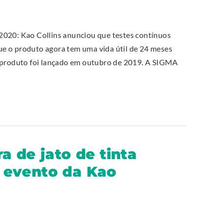
0: Kao Collins anunciou que testes contínuos
e o produto agora tem uma vida útil de 24 meses
o produto foi lançado em outubro de 2019. A SIGMA
a de jato de tinta
 evento da Kao