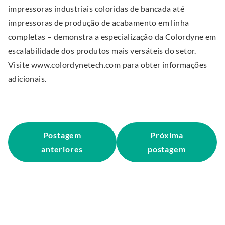
impressoras industriais coloridas de bancada até
impressoras de produção de acabamento em linha
completas – demonstra a especialização da Colordyne em
escalabilidade dos produtos mais versáteis do setor.
Visite www.colordynetech.com para obter informações
adicionais.
Postagem
Próxima
anteriores
postagem