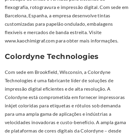
flexografia, rotogravura e impressão digital. Com sede em
Barcelona, Espanha, a empresa desenvolve tintas
customizadas para papelão ondulado, embalagens
flexíveis e mercados de banda estreita. Visite
www.kaochimigraf.com para obter mais informações.
Colordyne Technologies
Com sede em Brookfield, Wisconsin, a Colordyne
Technologies é uma fabricante líder de soluções de
impressão digital eficientes e de alta resolução. A
Colordyne está comprometida em fornecer impressoras
inkjet coloridas para etiquetas e rótulos sob demanda
para uma ampla gama de aplicações e indústrias a
velocidades inovadoras e custo-benefício. A ampla gama
de plataformas de cores digitais da Colordyne – desde