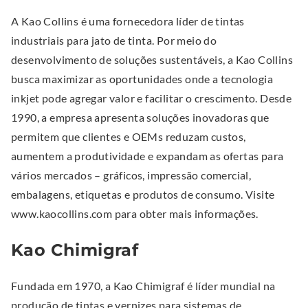
A Kao Collins é uma fornecedora líder de tintas
industriais para jato de tinta. Por meio do
desenvolvimento de soluções sustentáveis, a Kao Collins
busca maximizar as oportunidades onde a tecnologia
inkjet pode agregar valor e facilitar o crescimento. Desde
1990, a empresa apresenta soluções inovadoras que
permitem que clientes e OEMs reduzam custos,
aumentem a produtividade e expandam as ofertas para
vários mercados – gráficos, impressão comercial,
embalagens, etiquetas e produtos de consumo. Visite
www.kaocollins.com para obter mais informações.
Kao Chimigraf
Fundada em 1970, a Kao Chimigraf é líder mundial na
produção de tintas e vernizes para sistemas de