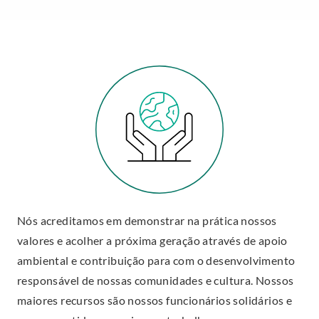
Nós acreditamos em demonstrar na prática nossos
valores e acolher a próxima geração através de apoio
ambiental e contribuição para com o desenvolvimento
responsável de nossas comunidades e cultura. Nossos
maiores recursos são nossos funcionários solidários e